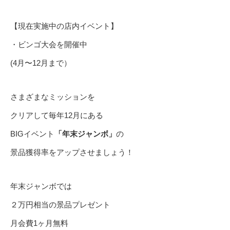
【現在実施中の店内イベント】
・ビンゴ大会を開催中
(4月〜12月まで）
さまざまなミッションを
クリアして毎年12月にある
BIGイベント
「年末ジャンボ」
の
景品獲得率をアップさせましょう！
年末ジャンボでは
２万円相当の景品プレゼント
月会費1ヶ月無料