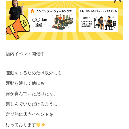
店内イベント開催中
運動をするためだけ以外にも
運動を通じて他にも
何か喜んでいただけたり、
楽しんでいただけるように
定期的に店内イベントを
行っております