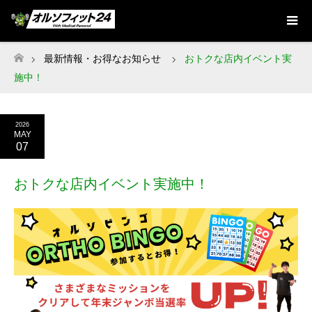
最新情報・お得なお知らせ
おトクな店内イベント実
ホーム
施中！
2026
MAY
07
おトクな店内イベント実施中！