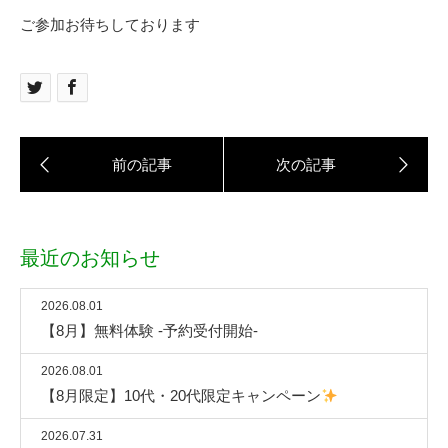
ご参加お待ちしております
最近のお知らせ
2026.08.01
【8月】無料体験 -予約受付開始-
2026.08.01
【8月限定】10代・20代限定キャンペーン
2026.07.31