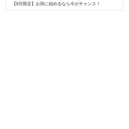
【8月限定】お得に始めるなら今がチャンス！