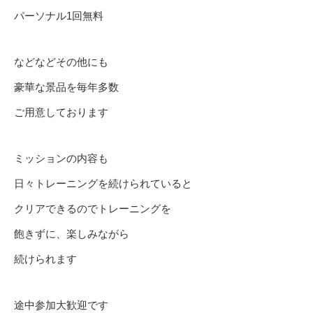
パーソナル1回無料
などなどその他にも
豪華な景品を毎年多数
ご用意しております
ミッションの内容も
日々トレーニングを続けられていると
クリアできるのでトレーニングを
飽きずに、楽しみながら
続けられます
途中参加大歓迎です