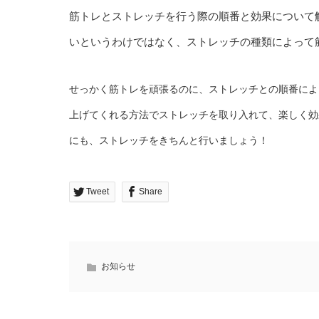
筋トレとストレッチを行う際の順番と効果について
いというわけではなく、ストレッチの種類によって
せっかく筋トレを頑張るのに、ストレッチとの順番によ
上げてくれる方法でストレッチを取り入れて、楽しく効
にも、ストレッチをきちんと行いましょう！
Tweet
Share
お知らせ