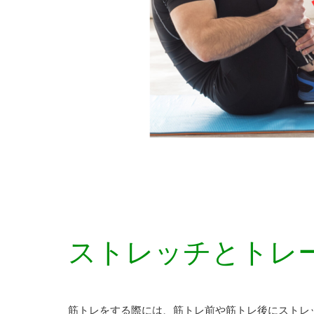
ストレッチとトレ
筋トレをする際には、筋トレ前や筋トレ後にストレ