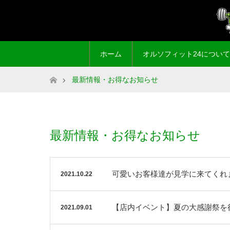
ホーム
オルソフィット24について
ホーム
最新情報・お得なお知らせ
最新情報・お得なお知らせ
可愛いお客様達が見学に来てくれ
2021.10.22
【店内イベント】夏の大感謝祭を
2021.09.01