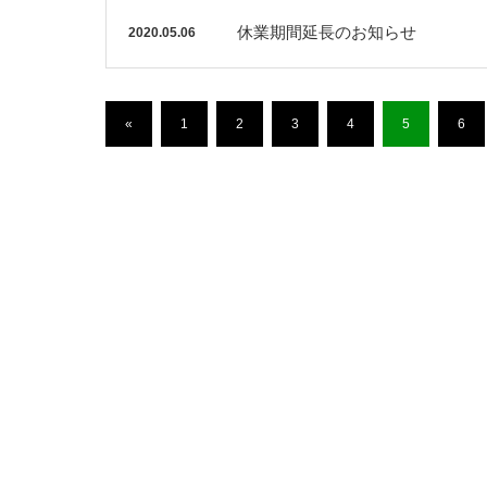
休業期間延長のお知らせ
2020.05.06
«
1
2
3
4
5
6