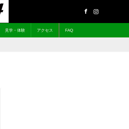
Facebook
Instagram
見学・体験
アクセス
FAQ