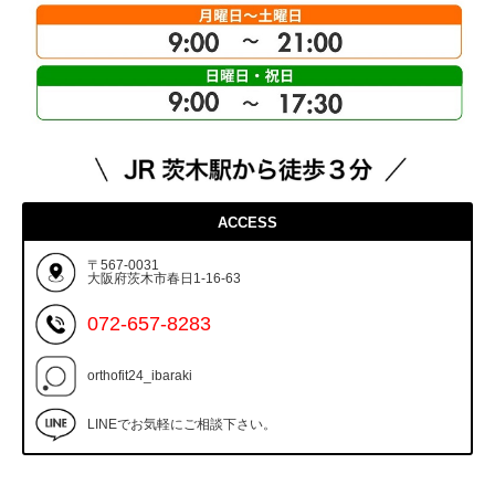
ACCESS
〒567-0031
大阪府茨木市春日1-16-63
072-657-8283
orthofit24_ibaraki
LINEでお気軽にご相談下さい。