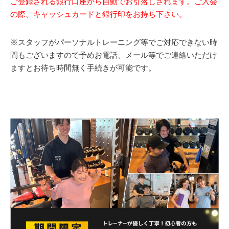
ご登録される銀行口座から自動でお引落しされます。ご入会
の際、キャッシュカードと銀行印をお持ち下さい。
※スタッフがパーソナルトレーニング等でご対応できない時
間もございますので予めお電話、メール等でご連絡いただけ
ますとお待ち時間無く手続きが可能です。