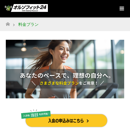
料金プラン
ホーム