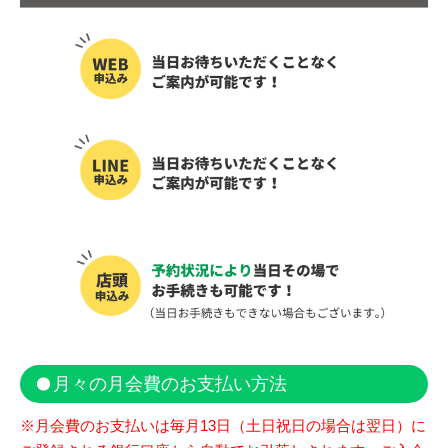
月々の月会費のお支払い方法
※月会費のお支払いは毎月13日（土日祝日の場合は翌日）に