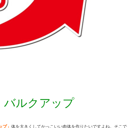
！バルクアップ
ップ」
体を大きくしてかっこいい肉体を作りたいですよね。そこで