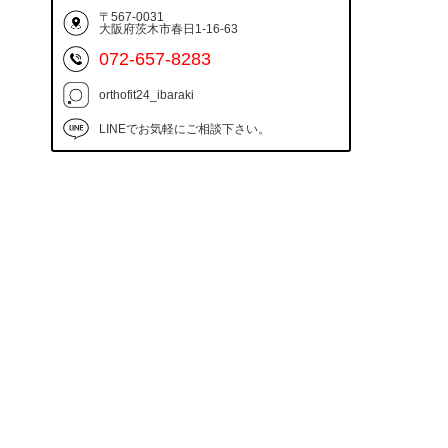
〒567-0031
大阪府茨木市春日1-16-63
072-657-8283
orthofit24_ibaraki
LINEでお気軽にご相談下さい。