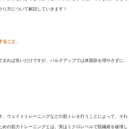
やり方について解説していきます！
すること
。
て太れば良いだけですが、
バルクアップでは体脂肪を増やさずに、
す。ウェイトトレーニングなどの筋トレを行うことによって、それ
ための筋力トレーニングとは、実はミクロレベルで筋繊維を破壊し