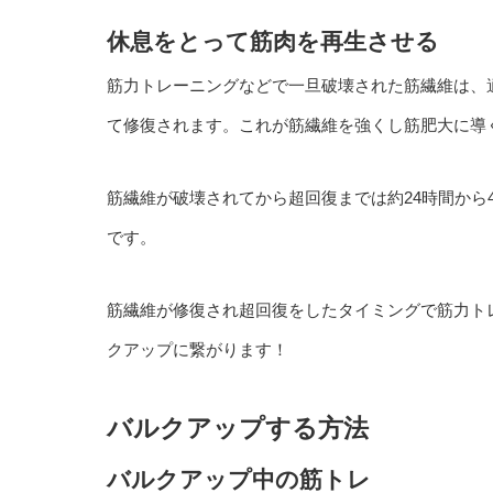
休息をとって筋肉を再生させる
筋力トレーニングなどで一旦破壊された筋繊維は、
て修復されます。これが筋繊維を強くし筋肥大に導
筋繊維が破壊されてから超回復までは約24時間から
です。
筋繊維が修復され超回復をしたタイミングで筋力ト
クアップに繋がります！
バルクアップする方法
バルクアップ中の筋トレ