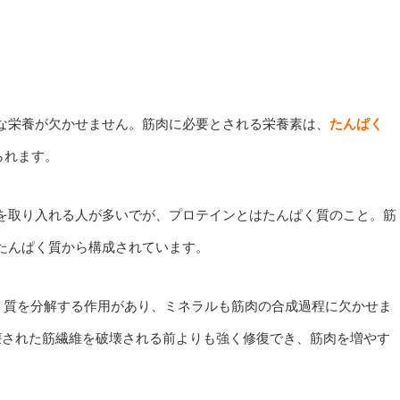
な栄養が欠かせません。筋肉に必要とされる栄養素は、
たんぱく
られます。
を取り入れる人が多いでが、プロテインとはたんぱく質のこと。筋
たんぱく質から構成されています。
く質を分解する作用があり、ミネラルも筋肉の合成過程に欠かせま
壊された筋繊維を破壊される前よりも強く修復でき、筋肉を増やす