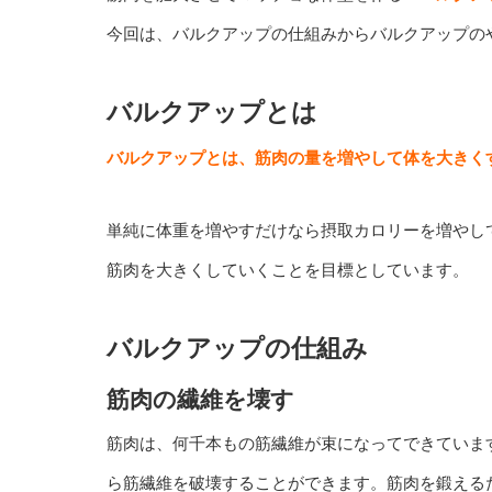
今回は、バルクアップの仕組みからバルクアップの
バルクアップとは
バルクアップとは、筋肉の量を増やして体を大きく
単純に体重を増やすだけなら摂取カロリーを増やし
筋肉を大きくしていくことを目標としています
。
バルクアップの仕組み
筋肉の繊維を壊す
筋肉は、何千本もの筋繊維が束になってできていま
ら筋繊維を破壊することができます。筋肉を鍛える