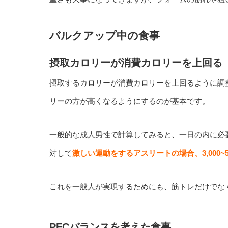
バルクアップ中の食事
摂取カロリーが消費カロリーを上回る
摂取するカロリーが消費カロリーを上回るように調
リーの方が高くなるようにするのが基本です。
一般的な成人男性で計算してみると、一日の内に必要な
対して
激しい運動をするアスリートの場合、3,000~
これを一般人が実現するためにも、筋トレだけでな
PFCバランスを考えた食事