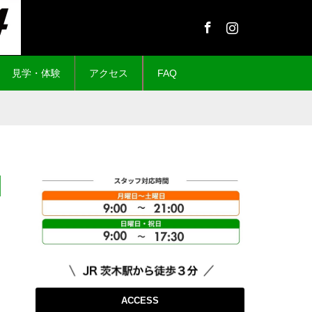
Facebook
Instagram
見学・体験
アクセス
FAQ
ACCESS