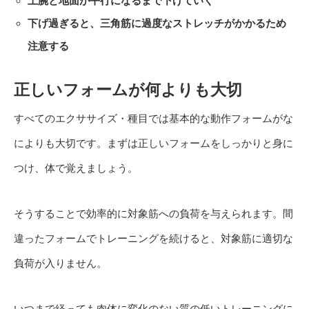
上腕と地面が平行になるまで下げていく
下げ過ぎると、三角筋に過度なストレッチがかかるため
注意する
正しいフォームが何よりも大切
すべてのエクササイズ・種目では基本的な動作フォームがな
によりも大切です。まずは正しいフォームをしっかりと身に
つけ、体で覚えましょう。
そうすることで効率的に対象筋への負荷を与えられます。間
違ったフォームでトレーニングを続けると、対象筋に適切な
負荷が入りません。
いつまで経っても肉体に変化のない質の低いトレーニングに