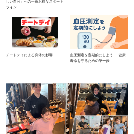
しい自分」への一番お得なスタート
ライン
チートデイによる身体の影響
血圧測定を定期的にしよう ― 健康
寿命を守るための第一歩