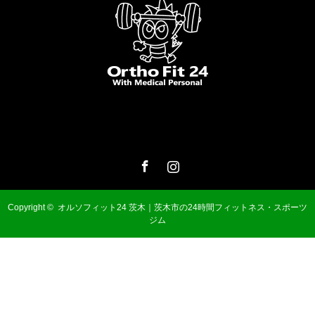
Facebook
Instagram
Copyright ©
オルソフィット24 茨木｜茨木市の24時間フィットネス・スポーツ
ジム