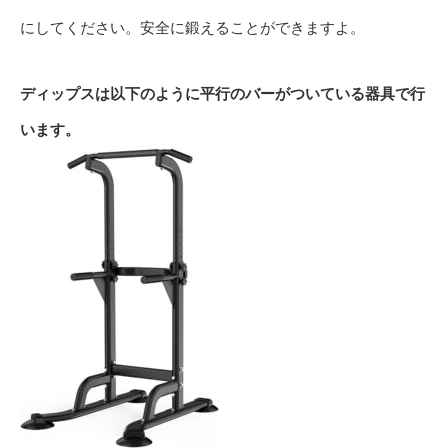
にしてください。安全に鍛えることができますよ。
ディップスは以下のように平行のバーがついている器具で行
います。