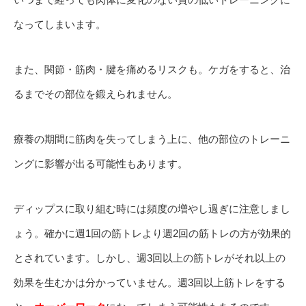
なってしまいます。
また、関節・筋肉・腱を痛めるリスクも。ケガをすると、治
るまでその部位を鍛えられません。
療養の期間に筋肉を失ってしまう上に、他の部位のトレーニ
ングに影響が出る可能性もあります。
ディップスに取り組む時には頻度の増やし過ぎに注意しまし
ょう。確かに週1回の筋トレより週2回の筋トレの方が効果的
とされています。しかし、週3回以上の筋トレがそれ以上の
効果を生むかは分かっていません。週3回以上筋トレをする