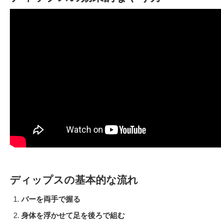
ディップスの基本的な流れ
バーを両手で握る
身体を浮かせて足を後ろで組む