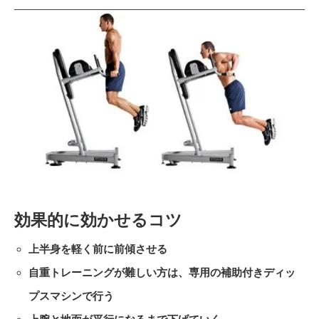
効果的に効かせるコツ
上半身を軽く前に前傾させる
自重トレーニングが難しい方は、専用の補助付きディッ
プスマシンで行う