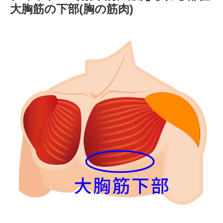
大胸筋の下部(胸の筋肉)