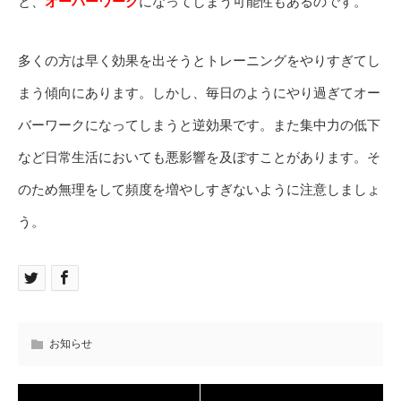
と、
オーバーワーク
になってしまう可能性もあるのです。
多くの方は早く効果を出そうとトレーニングをやりすぎてし
まう傾向にあります。しかし、毎日のようにやり過ぎてオー
バーワークになってしまうと逆効果です。また集中力の低下
など日常生活においても悪影響を及ぼすことがあります。そ
のため無理をして頻度を増やしすぎないように注意しましょ
う。
お知らせ