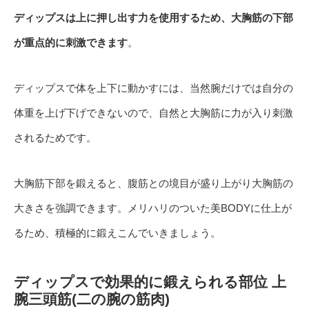
ディップスは上に押し出す力を使用するため、大胸筋の下部
が重点的に刺激できます
。
ディップスで体を上下に動かすには、当然腕だけでは自分の
体重を上げ下げできないので、自然と大胸筋に力が入り刺激
されるためです。
大胸筋下部を鍛えると、腹筋との境目が盛り上がり大胸筋の
大きさを強調できます。メリハリのついた美BODYに仕上が
るため、積極的に鍛えこんでいきましょう。
ディップスで効果的に鍛えられる部位 上
腕三頭筋(二の腕の筋肉)