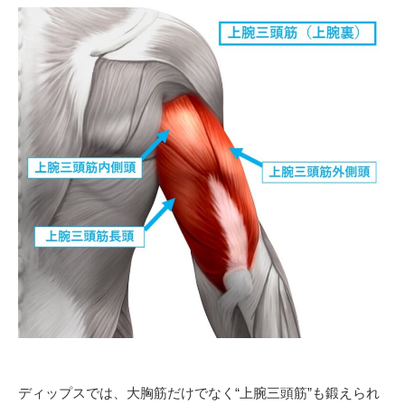
ディップスでは、大胸筋だけでなく“上腕三頭筋”も鍛えられ