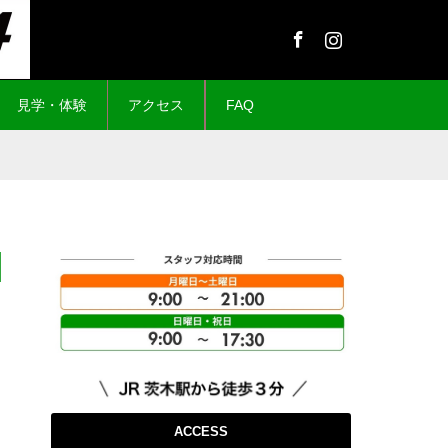
Facebook
Instagram
見学・体験
アクセス
FAQ
ACCESS