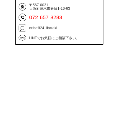
〒567-0031
大阪府茨木市春日1-16-63
072-657-8283
orthofit24_ibaraki
LINEでお気軽にご相談下さい。