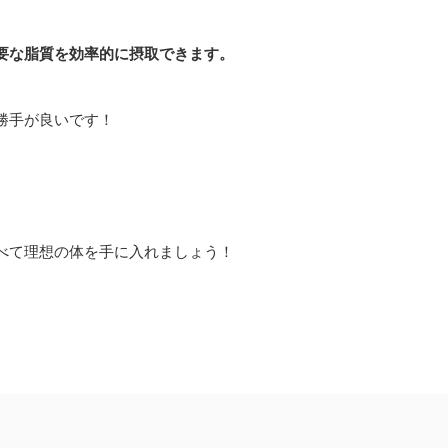
要な脂質を効率的に摂取できます。
勝手が良いです！
べて理想の体を手に入れましょう！